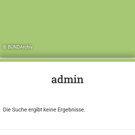
© BUNDArchiv
admin
Die Suche ergibt keine Ergebnisse.