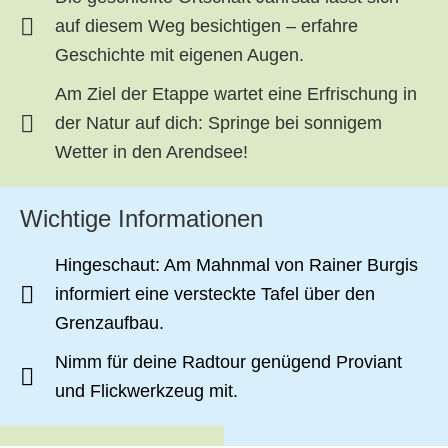
auf diesem Weg besichtigen – erfahre
Geschichte mit eigenen Augen.
Am Ziel der Etappe wartet eine Erfrischung in
der Natur auf dich: Springe bei sonnigem
Wetter in den Arendsee!
Wichtige Informationen
Hingeschaut: Am Mahnmal von Rainer Burgis
informiert eine versteckte Tafel über den
Grenzaufbau.
Nimm für deine Radtour genügend Proviant
und Flickwerkzeug mit.