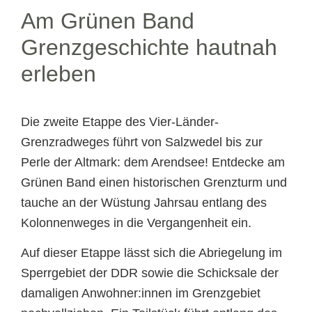
Am Grünen Band
Grenzgeschichte hautnah
erleben
Die zweite Etappe des Vier-Länder-
Grenzradweges führt von Salzwedel bis zur
Perle der Altmark: dem Arendsee! Entdecke am
Grünen Band einen historischen Grenzturm und
tauche an der Wüstung Jahrsau entlang des
Kolonnenweges in die Vergangenheit ein.
Auf dieser Etappe lässt sich die Abriegelung im
Sperrgebiet der DDR sowie die Schicksale der
damaligen Anwohner:innen im Grenzgebiet