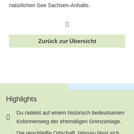
natürlichen See Sachsen-Anhalts.
Zurück zur Übersicht
Highlights
Du radelst auf einem historisch bedeutsamen
Kolonnenweg der ehemaligen Grenzanlage.
Die geschleifte Ortschaft Jahrsau lässt sich