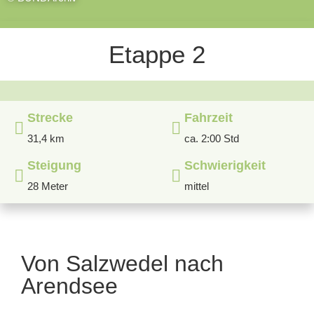
Etappe 2
Strecke
Fahrzeit
31,4 km
ca. 2:00 Std
Steigung
Schwierigkeit
28 Meter
mittel
Von Salzwedel nach
Arendsee