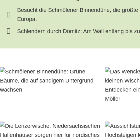
Besucht die Schmölener Binnendüne, die größte ih
Europa.
Schlendern durch Dömitz: Am Wall entlang bis zu