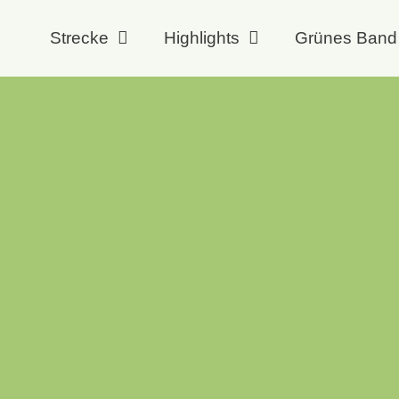
Strecke
Highlights
Grünes Band