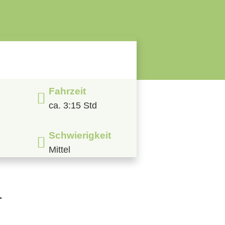
Fahrzeit
ca. 3:15 Std
Schwierigkeit
Mittel
r