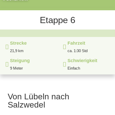
Etappe 6
Strecke
Fahrzeit
21,9 km
ca. 1:30 Std
Steigung
Schwierigkeit
9 Meter
Einfach
Von Lübeln nach
Salzwedel