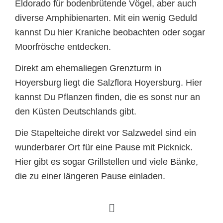
Eldorado für bodenbrütende Vögel, aber auch
diverse Amphibienarten. Mit ein wenig Geduld
kannst Du hier Kraniche beobachten oder sogar
Moorfrösche entdecken.
Direkt am ehemaliegen Grenzturm in
Hoyersburg liegt die Salzflora Hoyersburg. Hier
kannst Du Pflanzen finden, die es sonst nur an
den Küsten Deutschlands gibt.
Die Stapelteiche direkt vor Salzwedel sind ein
wunderbarer Ort für eine Pause mit Picknick.
Hier gibt es sogar Grillstellen und viele Bänke,
die zu einer längeren Pause einladen.