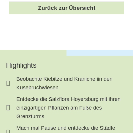
Zurück zur Übersicht
Highlights
Beobachte Kiebitze und Kraniche iin den
Kusebruchwiesen
Entdecke die Salzflora Hoyersburg mit ihren
einzigartigen Pflanzen am Fuße des
Grenzturms
Mach mal Pause und entdecke die Städte