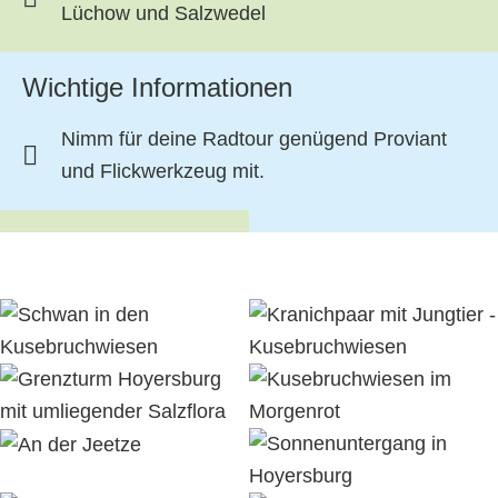
Lüchow und Salzwedel
Wichtige Informationen
Nimm für deine Radtour genügend Proviant
und Flickwerkzeug mit.