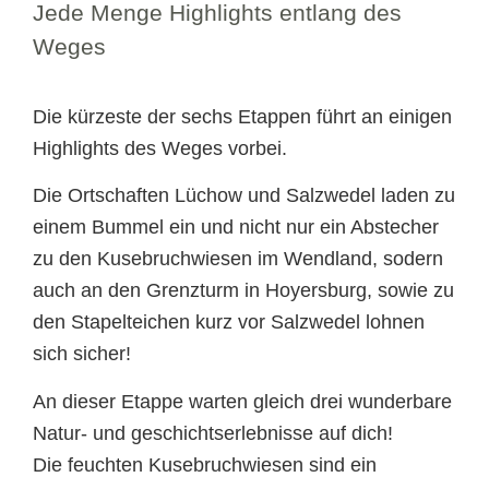
Jede Menge Highlights entlang des
Weges
Die kürzeste der sechs Etappen führt an einigen
Highlights des Weges vorbei.
Die Ortschaften Lüchow und Salzwedel laden zu
einem Bummel ein und nicht nur ein Abstecher
zu den Kusebruchwiesen im Wendland, sodern
auch an den Grenzturm in Hoyersburg, sowie zu
den Stapelteichen kurz vor Salzwedel lohnen
sich sicher!
An dieser Etappe warten gleich drei wunderbare
Natur- und geschichtserlebnisse auf dich!
Die feuchten Kusebruchwiesen sind ein