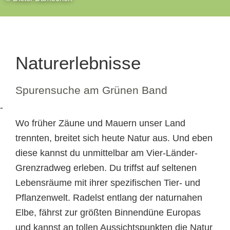
Naturerlebnisse
Spurensuche am Grünen Band
Wo früher Zäune und Mauern unser Land
trennten, breitet sich heute Natur aus. Und eben
diese kannst du unmittelbar am Vier-Länder-
Grenzradweg erleben. Du triffst auf seltenen
Lebensräume mit ihrer spezifischen Tier- und
Pflanzenwelt. Radelst entlang der naturnahen
Elbe, fährst zur größten Binnendüne Europas
und kannst an tollen Aussichtspunkten die Natur