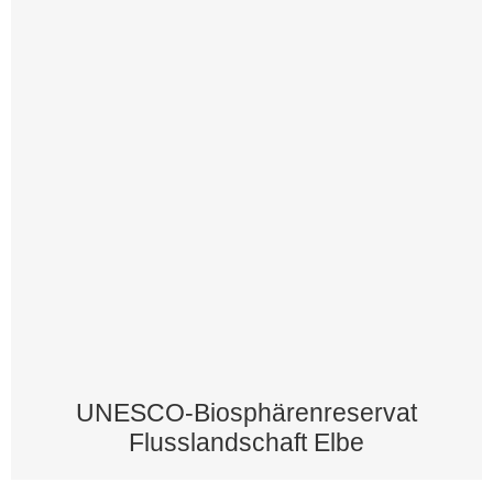
UNESCO-Biosphärenreservat
Flusslandschaft Elbe