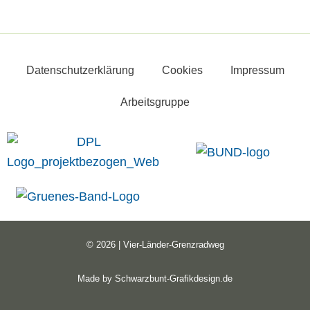
Datenschutzerklärung
Cookies
Impressum
Arbeitsgruppe
© 2026 | Vier-Länder-Grenzradweg
Made by
Schwarzbunt-Grafikdesign.de