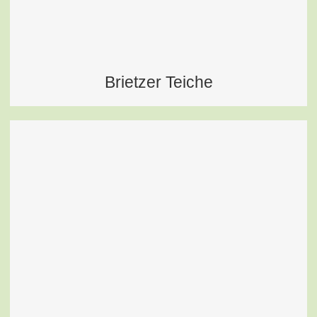
Brietzer Teiche