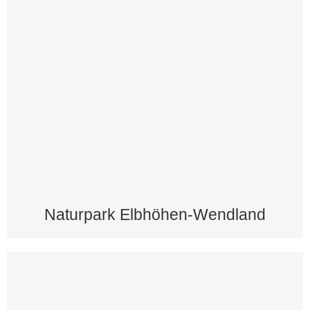
Naturpark Elbhöhen-Wendland