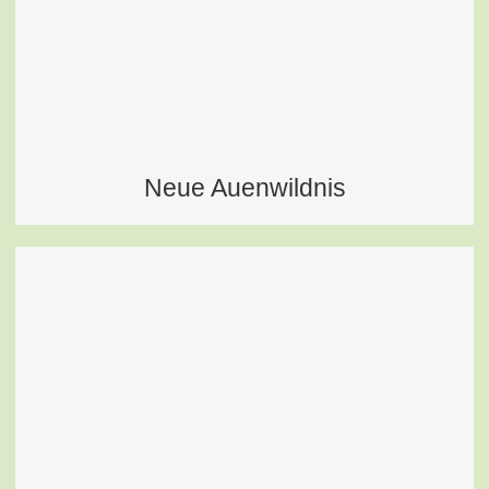
Neue Auenwildnis