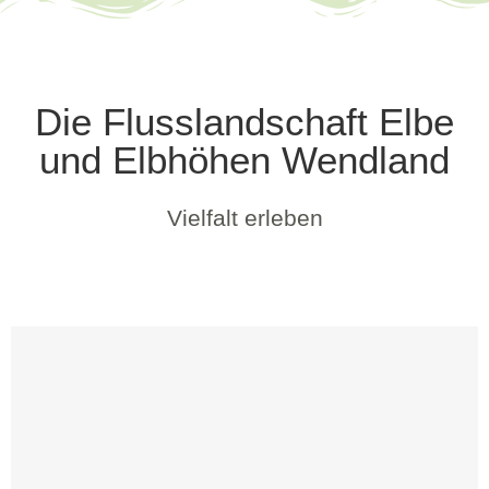
Die Flusslandschaft Elbe
und Elbhöhen Wendland
Vielfalt erleben