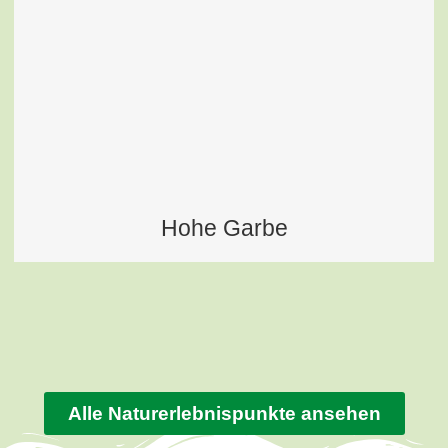
Hohe Garbe
Alle Naturerlebnispunkte ansehen