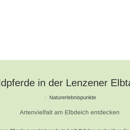
ldpferde in der Lenzener Elbt
Naturerlebnispunkte
Artenvielfalt am Elbdeich entdecken