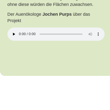
ohne diese würden die Flächen zuwachsen.
Der Auenökologe
Jochen Purps
über das
Projekt