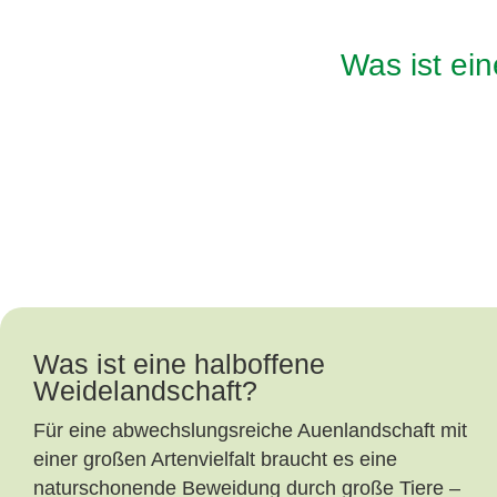
Was ist ei
Was ist eine halboffene
Weidelandschaft?
Für eine abwechslungsreiche Auenlandschaft mit
einer großen Artenvielfalt braucht es eine
naturschonende Beweidung durch große Tiere –