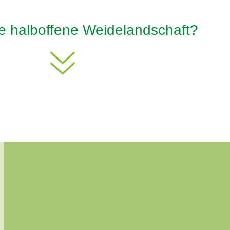
ne halboffene Weidelandschaft?