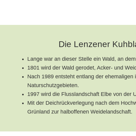
Die Lenzener Kuhbla
Lange war an dieser Stelle ein Wald, an de
1801 wird der Wald gerodet, Acker- und Weide
Nach 1989 entsteht entlang der ehemaligen
Naturschutzgebieten.
1997 wird die Flusslandschaft Elbe von der
Mit der Deichrückverlegung nach dem Hoch
Grünland zur halboffenen Weidelandschaft.