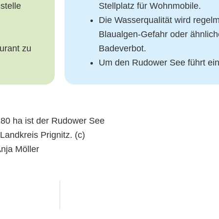
stelle
Stellplatz für Wohnmobile.
Die Wasserqualität wird regelm
Blaualgen-Gefahr oder ähnliche
urant zu
Badeverbot.
Um den Rudower See führt e