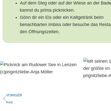
Auf dem Steg oder auf der Wiese an der Bade
kannst du prima picknicken.
Gönn dir ein Eis oder ein Kaltgetränk beim
benachbarten Imbiss oder besuche das Resta
den Öffnungszeiten.
VORIGER
Kietz