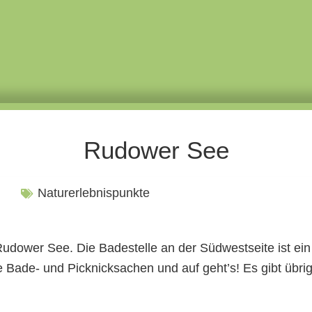
Rudower See
Naturerlebnispunkte
udower See. Die Badestelle an der Südwestseite ist ein
e Bade- und Picknicksachen und auf geht’s! Es gibt übri