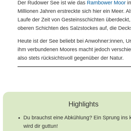
Der Rudower See ist wie das
Rambower Moor
in
Millionen Jahren erstreckte sich hier ein Meer. 
Laufe der Zeit von Gesteinsschichten überdeckt,
oberen Schichten des Salzstockes auf, die Decks
Heute ist der See beliebt bei Anwohner:innen, 
ihm verbundenen Moores macht jedoch verschie
also stets rücksichtsvoll gegenüber der Natur.
Highlights
Du brauchst eine Abkühlung? Ein Sprung ins 
wird dir guttun!