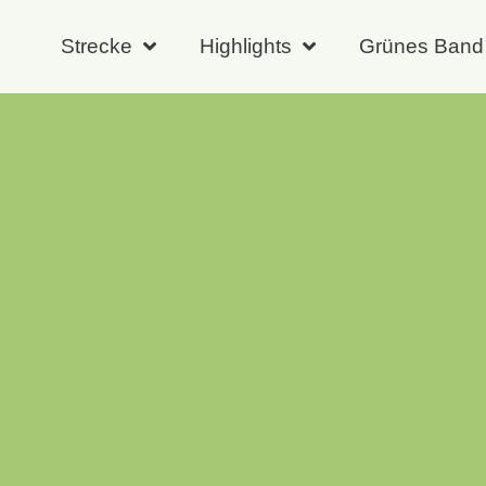
Strecke
Highlights
Grünes Band