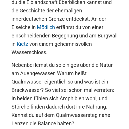
du die Elblandschaft überblicken kannst und
die Geschichte der ehemaligen
innerdeutschen Grenze entdeckst. An der
Eiseiche in
Mödlich
erfährst du von einer
einschneidenden Begegnung und am Burgwall
in
Kietz
von einem geheimnisvollen
Wasserschloss.
Nebenbei lernst du so einiges über die Natur
am Auengewässer. Warum heißt
Qualmwasser eigentlich so und was ist ein
Brackwasser? So viel sei schon mal verraten:
In beiden fühlen sich Amphibien wohl, und
Störche finden dadurch dort ihre Nahrung.
Kannst du auf dem Qualmwassersteg nahe
Lenzen die Balance halten?