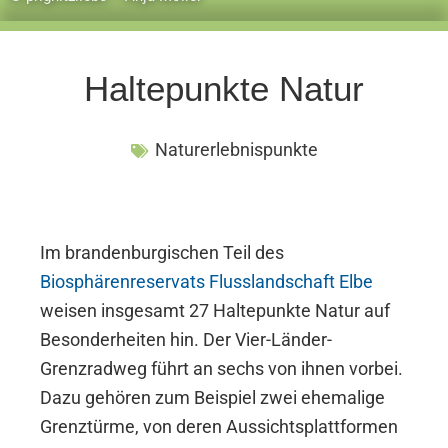
Haltepunkte Natur
Naturerlebnispunkte
Im brandenburgischen Teil des
Biosphärenreservats Flusslandschaft Elbe
weisen insgesamt 27 Haltepunkte Natur auf
Besonderheiten hin. Der Vier-Länder-
Grenzradweg führt an sechs von ihnen vorbei.
Dazu gehören zum Beispiel zwei ehemalige
Grenztürme, von deren Aussichtsplattformen