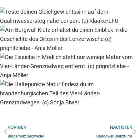
VORIGER
NÄCHSTER
Bürgerholz Salzwedel
Gandower Grenzturm