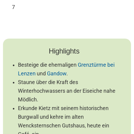
7
Highlights
Besteige die ehemaligen
Grenztürme bei
Lenzen
und
Gandow
.
Staune über die Kraft des
Winterhochwassers an der Eiseiche nahe
Mödlich.
Erkunde Kietz mit seinem historischen
Burgwall und kehre im alten
Wencksternschen Gutshaus, heute ein