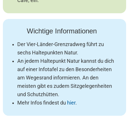
Café, ein.
Wichtige Informationen
Der Vier-Länder-Grenzradweg führt zu
sechs Haltepunkten Natur.
An jedem Haltepunkt Natur kannst du dich
auf einer Infotafel zu den Besonderheiten
am Wegesrand informieren. An den
meisten gibt es zudem Sitzgelegenheiten
und Schutzhütten.
Mehr Infos findest du
hier
.