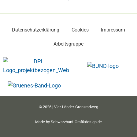
Datenschutzerklärung
Cookies
Impressum
Arbeitsgruppe
© 2026 | Vier-Länder-Grenzradweg
Made by
Schwarzbunt-Grafikdesign.de